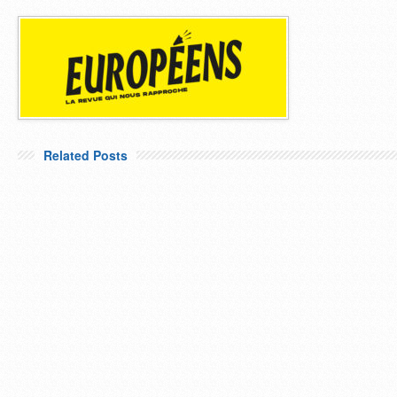
Related Posts