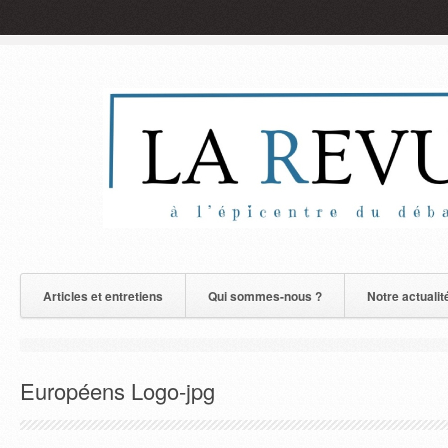
Articles et entretiens
Qui sommes-nous ?
Notre actualit
Européens Logo-jpg