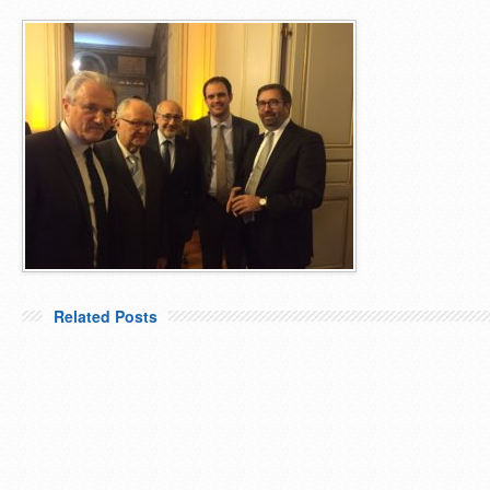
Related Posts