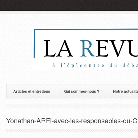
Articles et entretiens
Qui sommes-nous ?
Notre actualit
Yonathan-ARFI-avec-les-responsables-du-