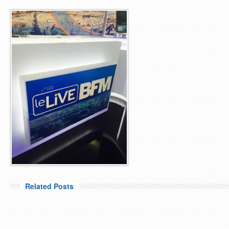
Related Posts