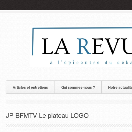
Articles et entretiens
Qui sommes-nous ?
Notre actualit
JP BFMTV Le plateau LOGO