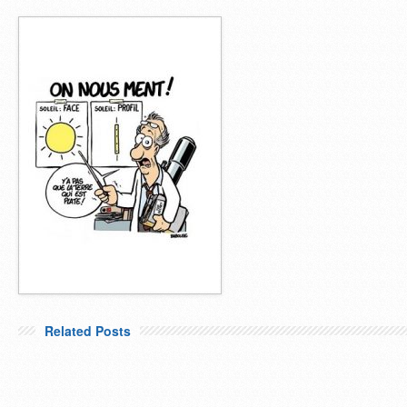
Related Posts