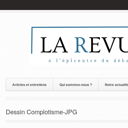
Articles et entretiens
Qui sommes-nous ?
Notre actualit
Dessin Complotisme-JPG