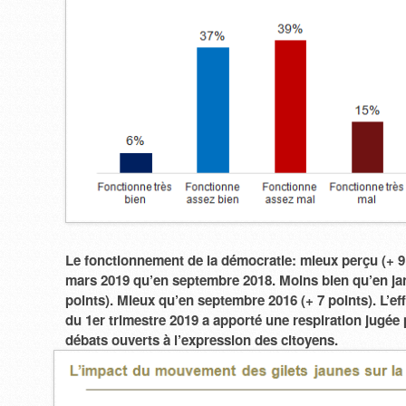
Le fonctionnement de la démocratie: mieux perçu (+ 9
mars 2019 qu’en septembre 2018. Moins bien qu’en jan
points). Mieux qu’en septembre 2016 (+ 7 points). L’ef
du 1er trimestre 2019 a apporté une respiration jugée 
débats ouverts à l’expression des citoyens.