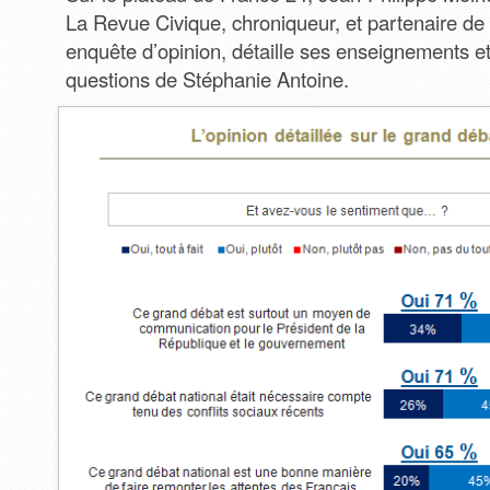
La Revue Civique, chroniqueur, et partenaire de 
enquête d’opinion, détaille ses enseignements e
questions de Stéphanie Antoine.