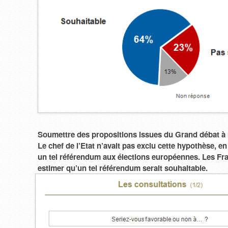
Soumettre des propositions issues du Grand débat à
Le chef de l’Etat n’avait pas exclu cette hypothèse, e
un tel référendum aux élections européennes. Les Fr
estimer qu’un tel référendum serait souhaitable.