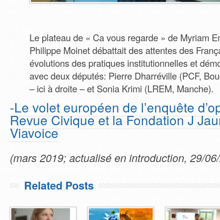
Le plateau de « Ca vous regarde » de Myriam E
Philippe Moinet débattait des attentes des Franç
évolutions des pratiques institutionnelles et dém
avec deux députés: Pierre Dharréville (PCF, B
– ici à droite – et Sonia Krimi (LREM, Manche).
-Le volet européen de l’enquête d’o
Revue Civique et la Fondation J Jau
Viavoice
(mars 2019; actualisé en introduction, 29/06
Related Posts