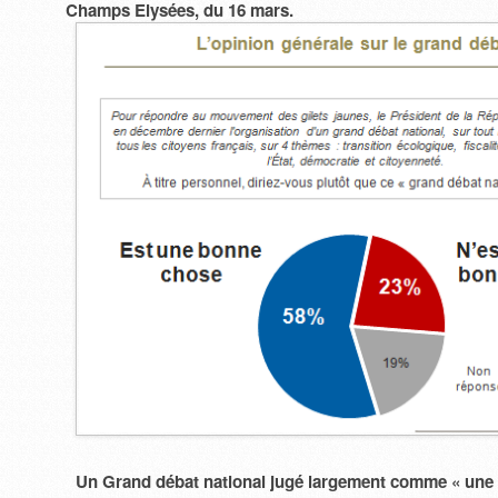
Champs Elysées, du 16 mars.
Un Grand débat national jugé largement comme « une 