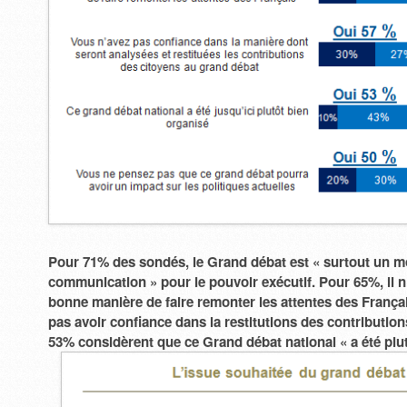
Pour 71% des sondés, le Grand débat est « surtout un 
communication » pour le pouvoir exécutif. Pour 65%, il 
bonne manière de faire remonter les attentes des França
pas avoir confiance dans la restitutions des contributio
53% considèrent que ce Grand débat national « a été plut