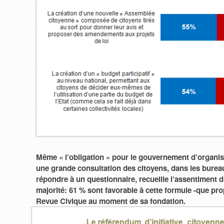
Même « l’obligation » pour le gouvernement d’organi
une grande consultation des citoyens, dans les burea
répondre à un questionnaire, recueille l’assentiment d
majorité: 61 % sont favorable à cette formule -que pro
Revue Civique au moment de sa fondation.