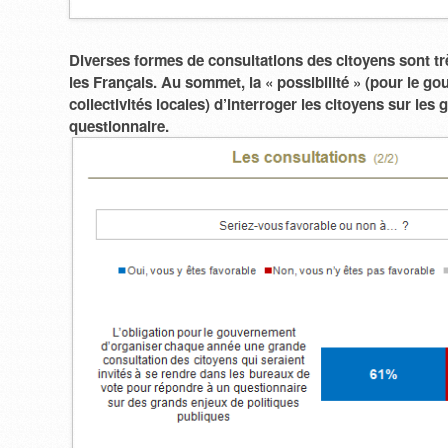
Diverses formes de consultations des citoyens sont tr
les Français. Au sommet, la « possibilité » (pour le g
collectivités locales) d’interroger les citoyens sur les
questionnaire.