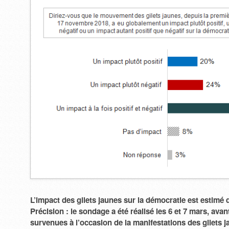
L’impact des gilets jaunes sur la démocratie est estimé
Précision : le sondage a été réalisé les 6 et 7 mars, avan
survenues à l’occasion de la manifestations des gilets j