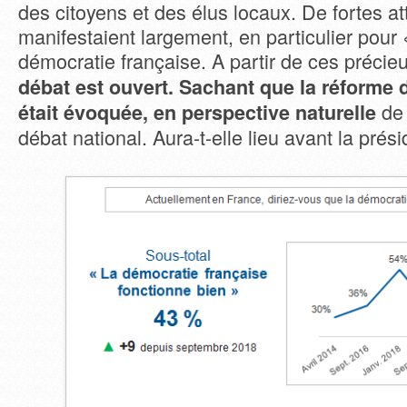
des citoyens et des élus locaux. De fortes at
manifestaient largement, en particulier pour 
démocratie française. A partir de ces précie
débat est ouvert. Sachant que la réforme d
de
était évoquée, en perspective naturelle
débat national. Aura-t-elle lieu avant la prés