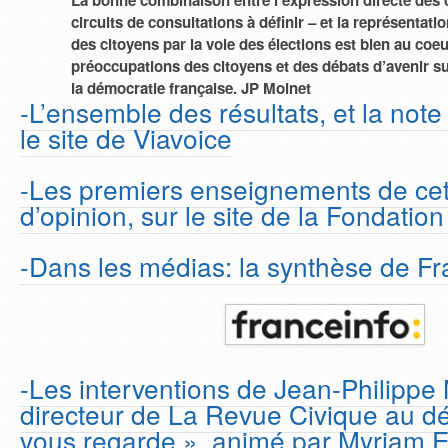
circuits de consultations à définir – et la représentat
des citoyens par la voie des élections est bien au coeur
préoccupations des citoyens et des débats d’avenir su
la démocratie française. JP Moinet
-L’ensemble des résultats, et la note
le site de Viavoice
-Les premiers enseignements de ce
d’opinion, sur le site de la Fondatio
-Dans les médias: la synthèse de Fr
-Les interventions de Jean-Philippe 
directeur de La Revue Civique au d
vous regarde », animé par Myriam 