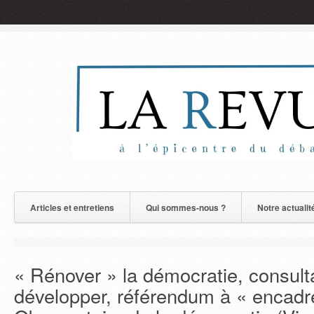
Articles et entretiens
Qui sommes-nous ?
Notre actualit
« Rénover » la démocratie, consult
développer, référendum à « encadr