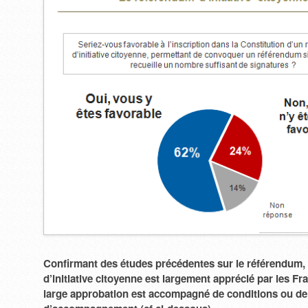
Confirmant des études précédentes sur le référendum,
d’initiative citoyenne est largement apprécié par les F
large approbation est accompagné de conditions ou de