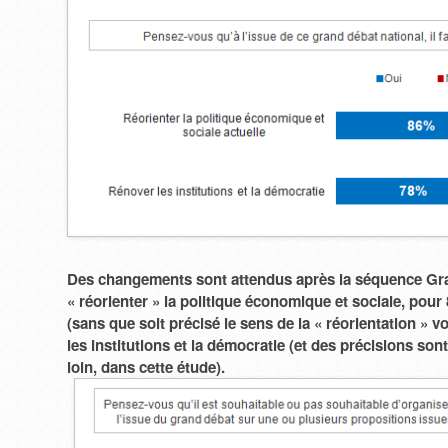
Des changements sont attendus après la séquence Gr
« réorienter » la politique économique et sociale, pou
(sans que soit précisé le sens de la « réorientation » v
les institutions et la démocratie (et des précisions son
loin, dans cette étude).