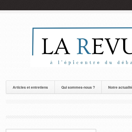
Articles et entretiens
Qui sommes-nous ?
Notre actualit