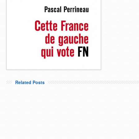
Related Posts