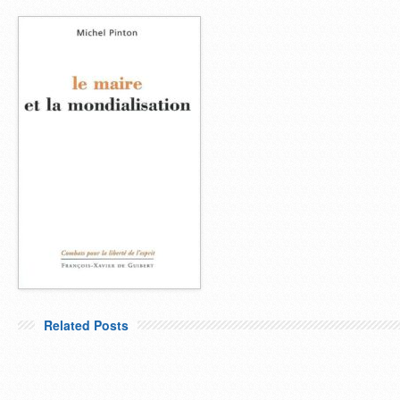
Related Posts