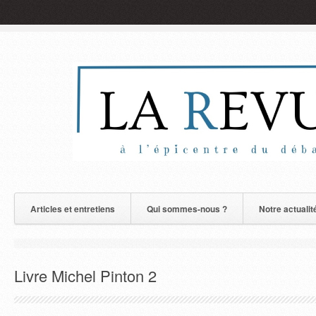
Articles et entretiens
Qui sommes-nous ?
Notre actualit
Livre Michel Pinton 2