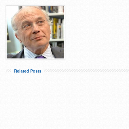
Related Posts