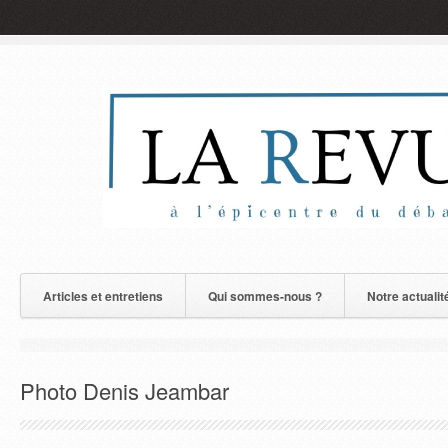
Articles et entretiens
Qui sommes-nous ?
Notre actualit
Photo Denis Jeambar