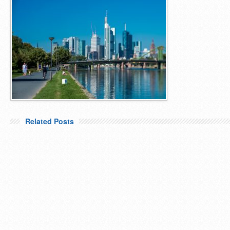
Related Posts