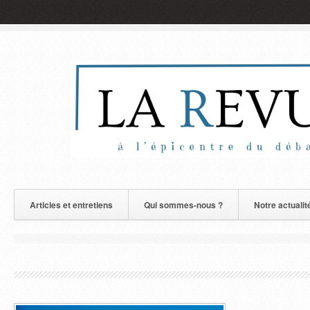
Articles et entretiens
Qui sommes-nous ?
Notre actualit