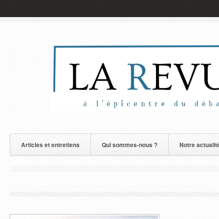
Articles et entretiens
Qui sommes-nous ?
Notre actualit