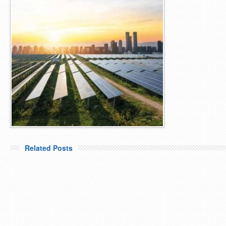
Related Posts