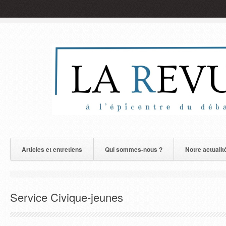
Articles et entretiens
Qui sommes-nous ?
Notre actualit
Service Civique-jeunes