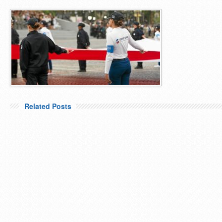
Related Posts