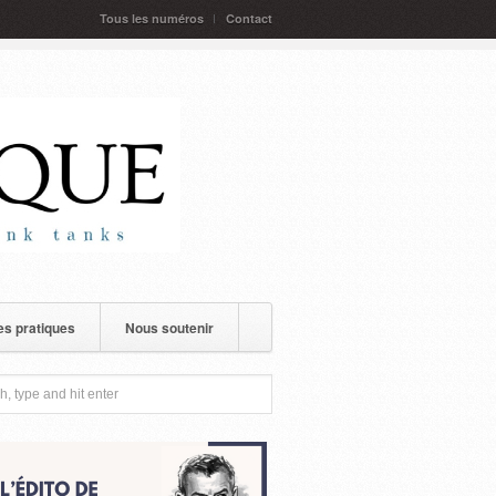
Tous les numéros
Contact
s pratiques
Nous soutenir