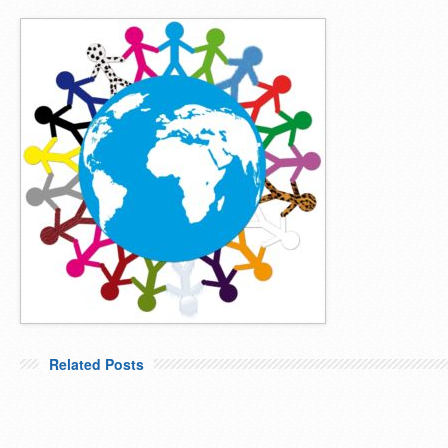
Related Posts