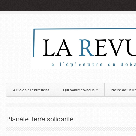
Articles et entretiens
Qui sommes-nous ?
Notre actualit
Planète Terre solidarité