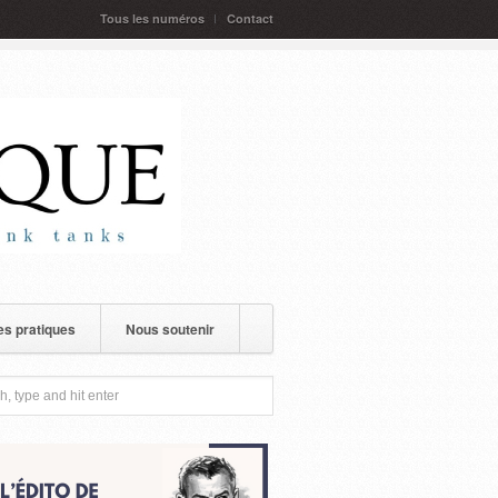
Tous les numéros
Contact
s pratiques
Nous soutenir