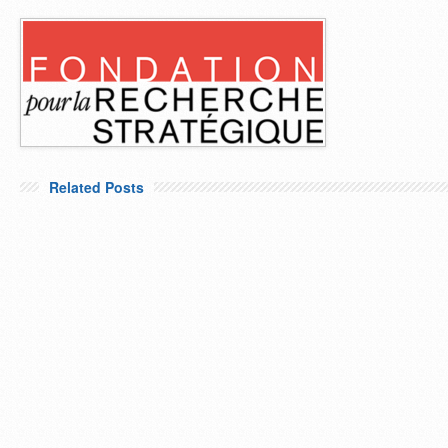
Related Posts