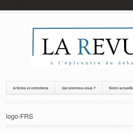
Articles et entretiens
Qui sommes-nous ?
Notre actualit
logo-FRS