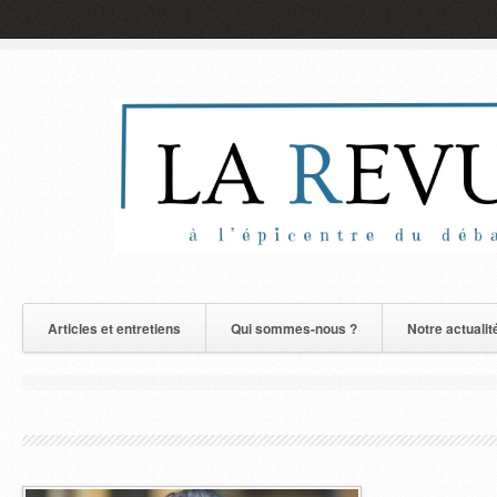
Articles et entretiens
Qui sommes-nous ?
Notre actualit