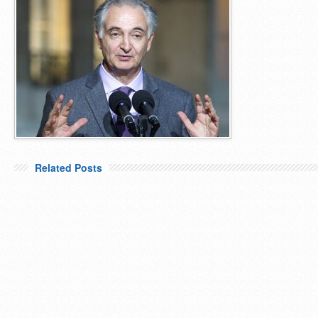
Related Posts