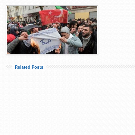
Related Posts