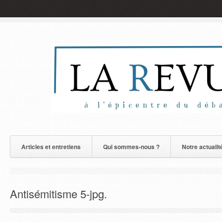
Articles et entretiens
Qui sommes-nous ?
Notre actualit
Antisémitisme 5-jpg.