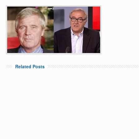
Related Posts