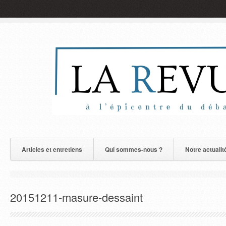
Articles et entretiens
Qui sommes-nous ?
Notre actualit
20151211-masure-dessaint